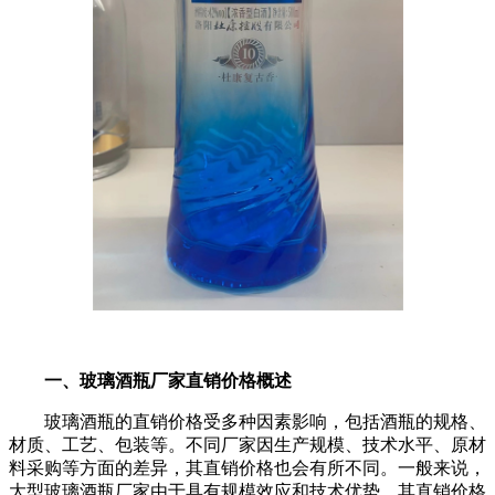
一、玻璃酒瓶厂家直销价格概述
玻璃酒瓶的直销价格受多种因素影响，包括酒瓶的规格、
材质、工艺、包装等。不同厂家因生产规模、技术水平、原材
料采购等方面的差异，其直销价格也会有所不同。一般来说，
大型玻璃酒瓶厂家由于具有规模效应和技术优势，其直销价格