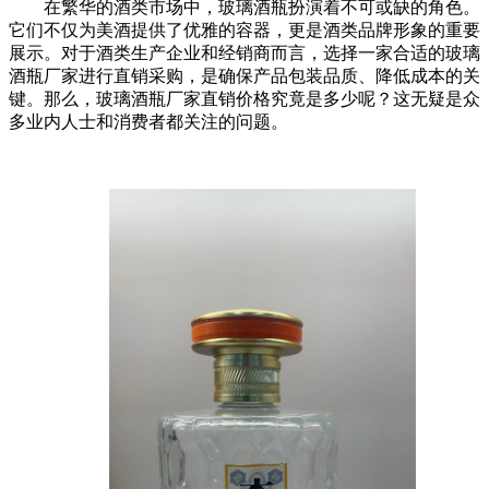
在繁华的酒类市场中，玻璃酒瓶扮演着不可或缺的角色。
它们不仅为美酒提供了优雅的容器，更是酒类品牌形象的重要
展示。对于酒类生产企业和经销商而言，选择一家合适的玻璃
酒瓶厂家进行直销采购，是确保产品包装品质、降低成本的关
键。那么，玻璃酒瓶厂家直销价格究竟是多少呢？这无疑是众
多业内人士和消费者都关注的问题。