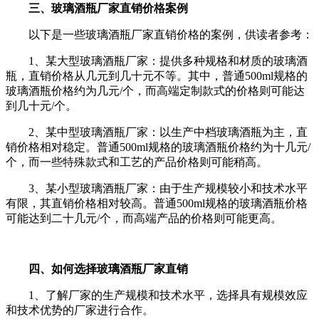
三、玻璃酒瓶厂家直销价格案例
以下是一些玻璃酒瓶厂家直销价格的案例，供读者参考：
1、某大型玻璃酒瓶厂家：提供多种规格和材质的玻璃酒
瓶，直销价格从几元到几十元不等。其中，普通500ml规格的
玻璃酒瓶价格约为几元/个，而高端定制款式的价格则可能达
到几十元/个。
2、某中型玻璃酒瓶厂家：以生产中档玻璃酒瓶为主，直
销价格相对稳定。普通500ml规格的玻璃酒瓶价格约为十几元/
个，而一些特殊款式和工艺的产品价格则可能稍高。
3、某小型玻璃酒瓶厂家：由于生产规模较小和技术水平
有限，其直销价格相对较高。普通500ml规格的玻璃酒瓶价格
可能达到二十几元/个，而高端产品的价格则可能更高。
四、如何选择玻璃酒瓶厂家直销
1、了解厂家的生产规模和技术水平，选择具有规模效应
和技术优势的厂家进行合作。