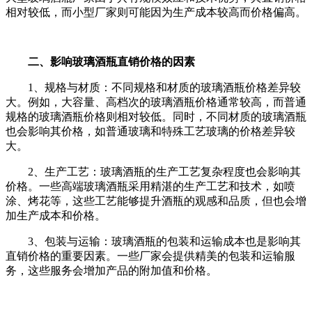
相对较低，而小型厂家则可能因为生产成本较高而价格偏高。
二、影响玻璃酒瓶直销价格的因素
1、规格与材质：不同规格和材质的玻璃酒瓶价格差异较
大。例如，大容量、高档次的玻璃酒瓶价格通常较高，而普通
规格的玻璃酒瓶价格则相对较低。同时，不同材质的玻璃酒瓶
也会影响其价格，如普通玻璃和特殊工艺玻璃的价格差异较
大。
2、生产工艺：玻璃酒瓶的生产工艺复杂程度也会影响其
价格。一些高端玻璃酒瓶采用精湛的生产工艺和技术，如喷
涂、烤花等，这些工艺能够提升酒瓶的观感和品质，但也会增
加生产成本和价格。
3、包装与运输：玻璃酒瓶的包装和运输成本也是影响其
直销价格的重要因素。一些厂家会提供精美的包装和运输服
务，这些服务会增加产品的附加值和价格。